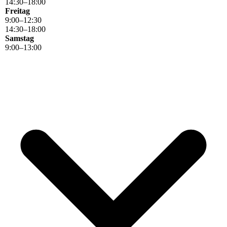
14
:
30
–
18
:
00
Freitag
9
:
00
–
12
:
30
14
:
30
–
18
:
00
Samstag
9
:
00
–
13
:
00