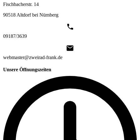
Fischbacherstr. 14
90518 Altdorf bei Nürnberg
09187/3639
webmaster@zweirad-frank.de
Unsere Öffnungszeiten