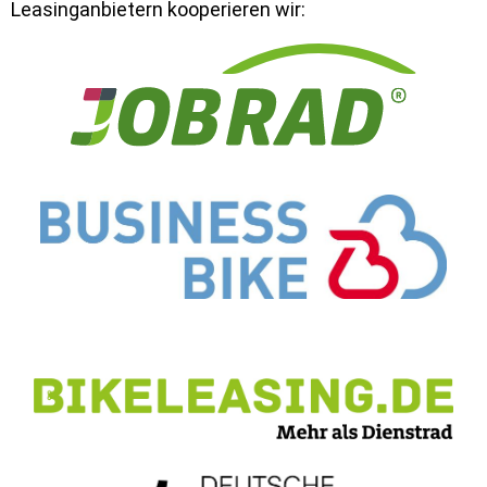
Leasinganbietern kooperieren wir: