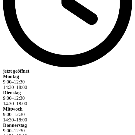
jetzt geöffnet
Montag
9
:
00
–
12
:
30
14
:
30
–
18
:
00
Dienstag
9
:
00
–
12
:
30
14
:
30
–
18
:
00
Mittwoch
9
:
00
–
12
:
30
14
:
30
–
18
:
00
Donnerstag
9
:
00
–
12
:
30