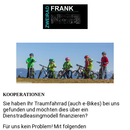
KOOPERATIONEN
Sie haben Ihr Traumfahrrad (auch e-Bikes) bei uns
gefunden und möchten dies über ein
Dienstradleasingmodell finanzieren?
Für uns kein Problem! Mit folgenden