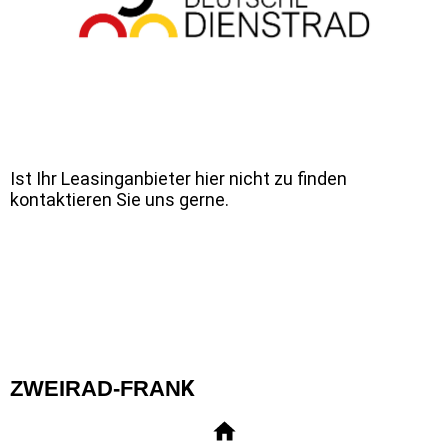
Ist Ihr Leasinganbieter hier nicht zu finden
kontaktieren Sie uns gerne.
ZWEIRAD-FRAN
K