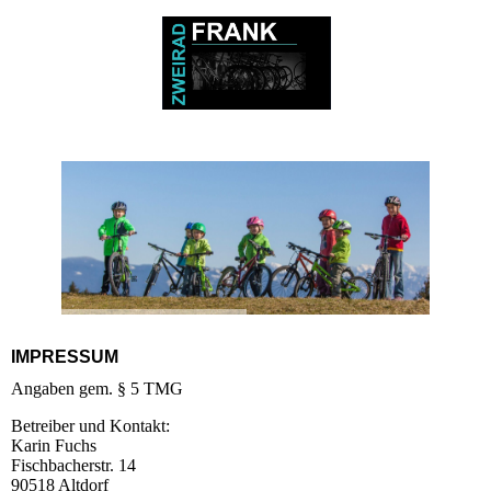
IMPRESSUM
Angaben gem. § 5 TMG
Betreiber und Kontakt:
Karin Fuchs
Fischbacherstr. 14
90518 Altdorf