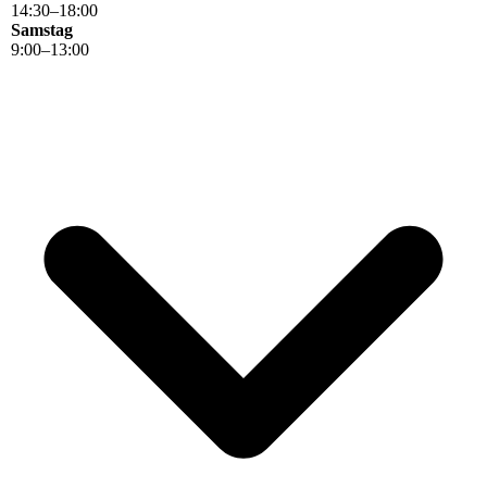
14
:
30
–
18
:
00
Samstag
9
:
00
–
13
:
00