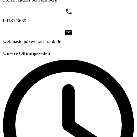
09187/3639
webmaster@zweirad-frank.de
Unsere Öffnungszeiten