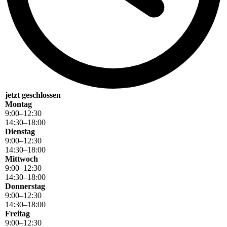
jetzt geschlossen
Montag
9
:
00
–
12
:
30
14
:
30
–
18
:
00
Dienstag
9
:
00
–
12
:
30
14
:
30
–
18
:
00
Mittwoch
9
:
00
–
12
:
30
14
:
30
–
18
:
00
Donnerstag
9
:
00
–
12
:
30
14
:
30
–
18
:
00
Freitag
9
:
00
–
12
:
30